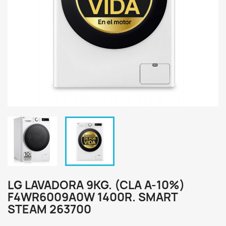
LG LAVADORA 9KG. (CLA A-10%)
F4WR6009A0W 1400R. SMART
STEAM 263700