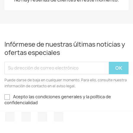
Infórmese de nuestras últimas noticias y
ofertas especiales
Puede darse de baja en cualquier momento. Para ello, consulte nuestra
información de contacto en el aviso legal.
Acepto las condiciones generales y la política de
confidencialidad
Facebook
Twitter
Pinterest
Instagram