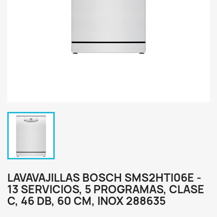
LAVAVAJILLAS BOSCH SMS2HTI06E -
13 SERVICIOS, 5 PROGRAMAS, CLASE
C, 46 DB, 60 CM, INOX 288635