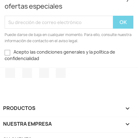
ofertas especiales
Puede darse de baja en cualquier momento. Para ello, consulte nuestra
información de contacto en el aviso legal.
Acepto las condiciones generales y la política de
confidencialidad
Facebook
Twitter
Pinterest
Instagram
PRODUCTOS

NUESTRA EMPRESA
