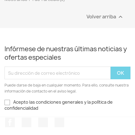
Volver arriba

Infórmese de nuestras últimas noticias y
ofertas especiales
Puede darse de baja en cualquier momento. Para ello, consulte nuestra
información de contacto en el aviso legal.
Acepto las condiciones generales y la política de
confidencialidad
Facebook
Twitter
Pinterest
Instagram