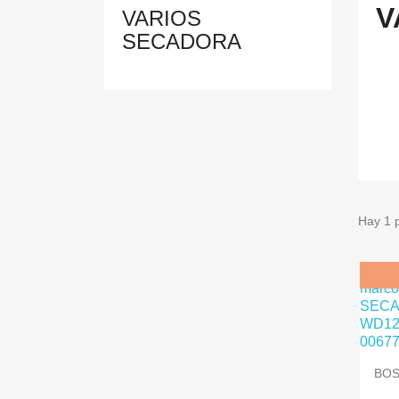
V
VARIOS
SECADORA
Hay 1 
BOS