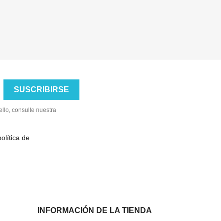
llo, consulte nuestra
olítica de
INFORMACIÓN DE LA TIENDA