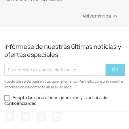
Volver arriba

Infórmese de nuestras últimas noticias y
ofertas especiales
Puede darse de baja en cualquier momento. Para ello, consulte nuestra
información de contacto en el aviso legal.
Acepto las condiciones generales y la política de
confidencialidad
Facebook
Twitter
Pinterest
Instagram