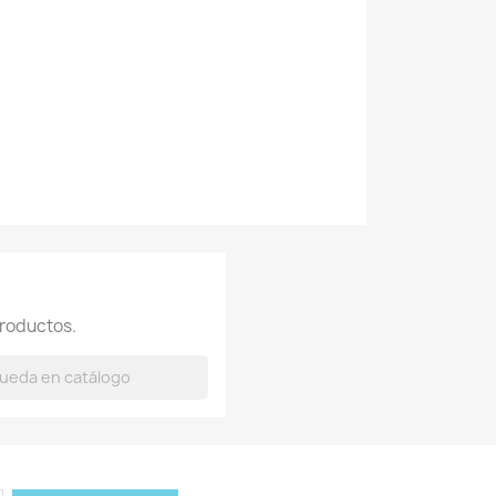
roductos.