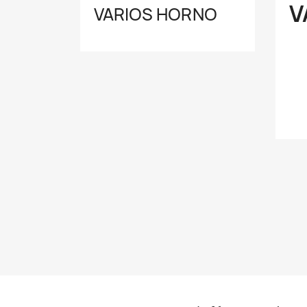
V
VARIOS HORNO