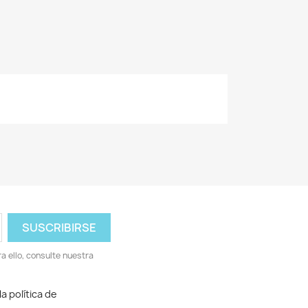
 ello, consulte nuestra
a política de