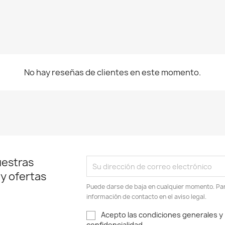
No hay reseñas de clientes en este momento.
uestras
 y ofertas
Puede darse de baja en cualquier momento. Para
información de contacto en el aviso legal.
Acepto las condiciones generales y l
confidencialidad