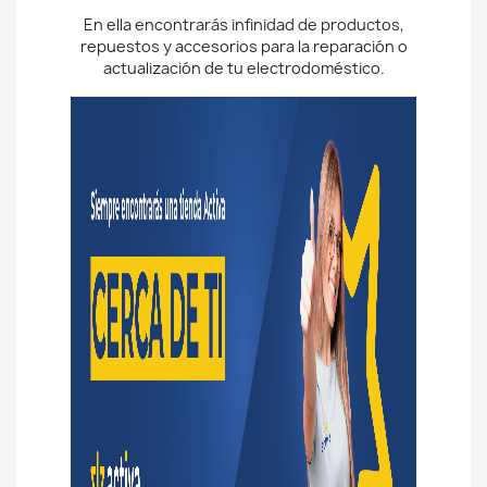
En ella encontrarás infinidad de productos,
repuestos y accesorios para la reparación o
actualización de tu electrodoméstico.