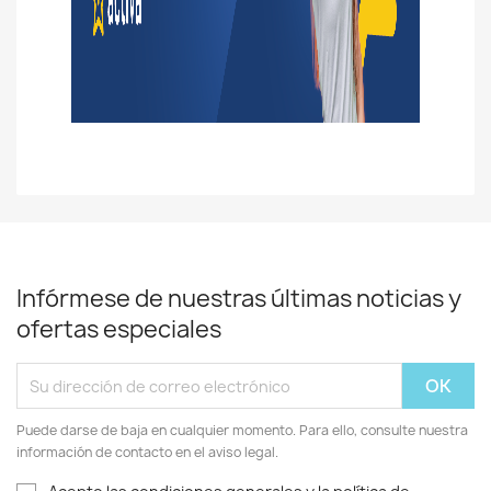
Infórmese de nuestras últimas noticias y
ofertas especiales
Puede darse de baja en cualquier momento. Para ello, consulte nuestra
información de contacto en el aviso legal.