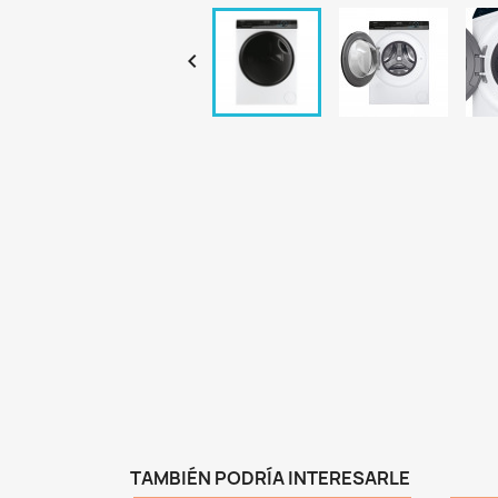

TAMBIÉN PODRÍA INTERESARLE