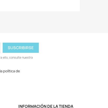
 ello, consulte nuestra
a política de
INFORMACIÓN DE LA TIENDA