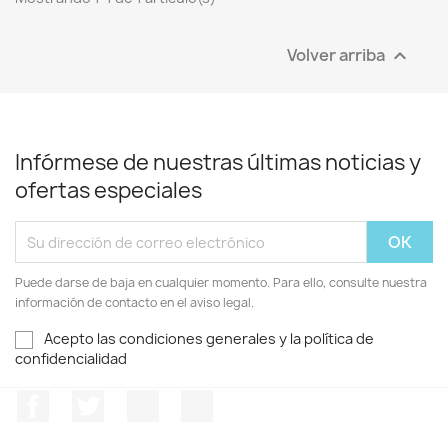
Volver arriba

Infórmese de nuestras últimas noticias y
ofertas especiales
Puede darse de baja en cualquier momento. Para ello, consulte nuestra
información de contacto en el aviso legal.
Acepto las condiciones generales y la política de
confidencialidad
Facebook
Twitter
Pinterest
Instagram