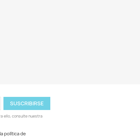
 ello, consulte nuestra
a política de