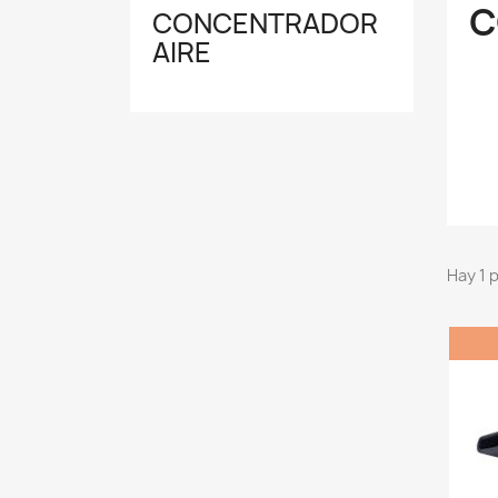
C
CONCENTRADOR
AIRE
Hay 1 