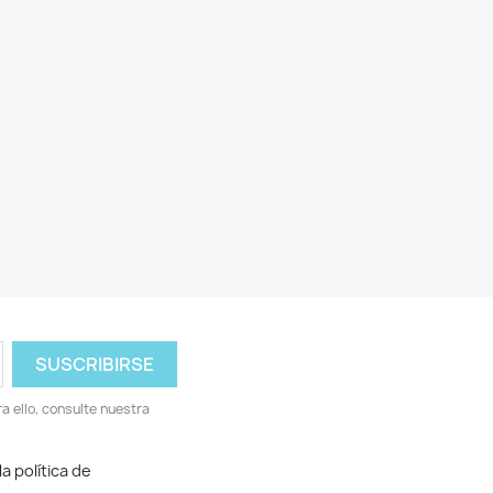
 ello, consulte nuestra
a política de