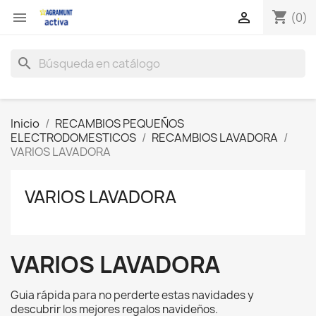
shopping_cart


(0)
search
Inicio
RECAMBIOS PEQUEÑOS
ELECTRODOMESTICOS
RECAMBIOS LAVADORA
VARIOS LAVADORA
VARIOS LAVADORA
VARIOS LAVADORA
Guia rápida para no perderte estas navidades y
descubrir los mejores regalos navideños.