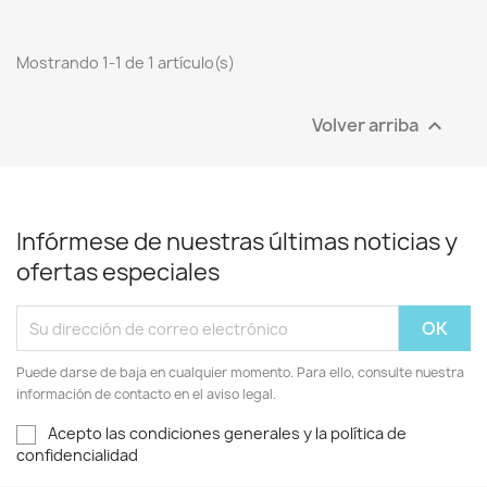
Mostrando 1-1 de 1 artículo(s)
Volver arriba

Infórmese de nuestras últimas noticias y
ofertas especiales
Puede darse de baja en cualquier momento. Para ello, consulte nuestra
información de contacto en el aviso legal.
Acepto las condiciones generales y la política de
confidencialidad