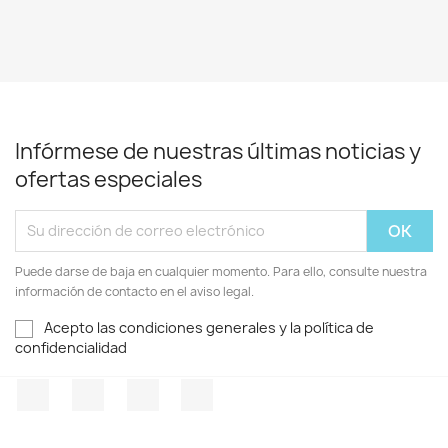
Infórmese de nuestras últimas noticias y
ofertas especiales
Puede darse de baja en cualquier momento. Para ello, consulte nuestra
información de contacto en el aviso legal.
Acepto las condiciones generales y la política de
confidencialidad
Facebook
Twitter
Pinterest
Instagram