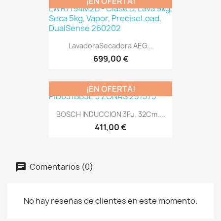
¡EN OFERTA!
LavadoraSecadora AEG...
699,00 €
¡EN OFERTA!
BOSCH INDUCCION 3Fu. 32Cm....
411,00 €
Comentarios (0)
No hay reseñas de clientes en este momento.