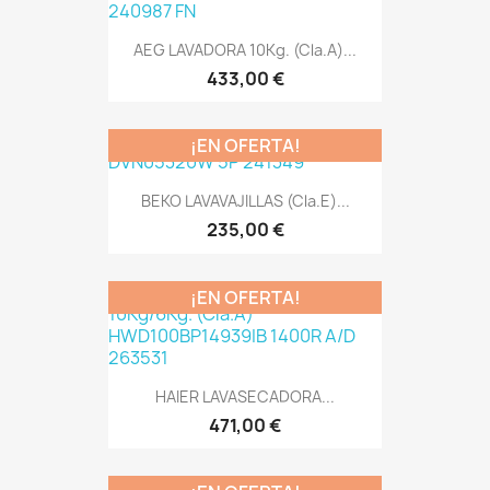
AEG LAVADORA 10Kg. (Cla.A)...
433,00 €
¡EN OFERTA!
BEKO LAVAVAJILLAS (Cla.E)...
235,00 €
¡EN OFERTA!
HAIER LAVASECADORA...
471,00 €