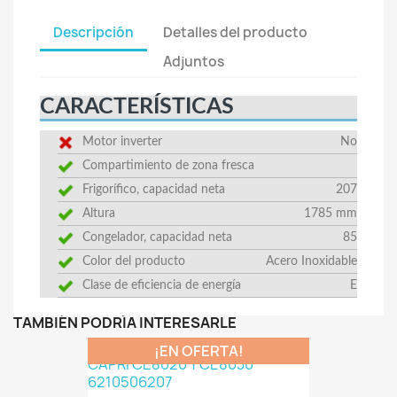
Descripción
Detalles del producto
Adjuntos
CARACTERÍSTICAS
Motor inverter
No
Compartimiento de zona fresca
Frigorífico, capacidad neta
207
Altura
1785 mm
Congelador, capacidad neta
85
Color del producto
Acero Inoxidable
Clase de eficiencia de energía
E
TAMBIÉN PODRÍA INTERESARLE
¡EN OFERTA!