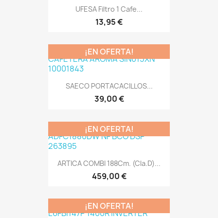
UFESA Filtro 1 Cafe...
13,95 €
¡EN OFERTA!
SAECO PORTACACILLOS...
39,00 €
¡EN OFERTA!
ARTICA COMBI 188Cm. (Cla.D)...
459,00 €
¡EN OFERTA!