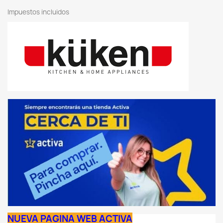
Impuestos incluidos
NUEVA PAGINA WEB ACTIVA