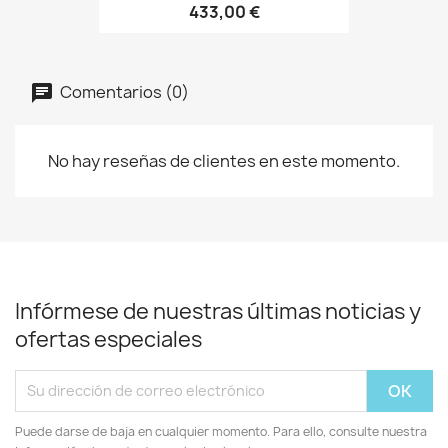
433,00 €
Comentarios (0)
No hay reseñas de clientes en este momento.
Infórmese de nuestras últimas noticias y
ofertas especiales
Puede darse de baja en cualquier momento. Para ello, consulte nuestra