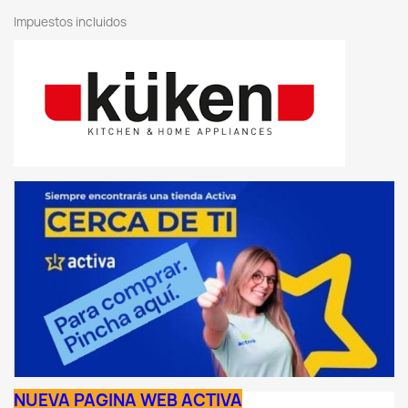
Impuestos incluidos
NUEVA PAGINA WEB ACTIVA