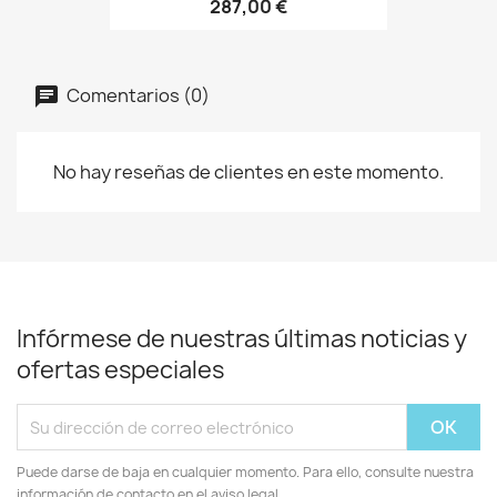
287,00 €
Comentarios (0)
No hay reseñas de clientes en este momento.
Infórmese de nuestras últimas noticias y
ofertas especiales
Puede darse de baja en cualquier momento. Para ello, consulte nuestra
información de contacto en el aviso legal.