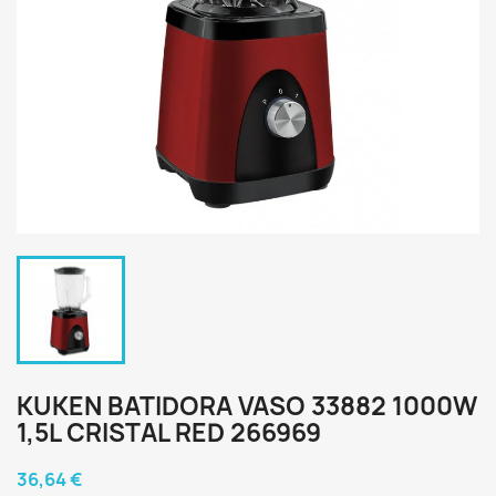
KUKEN BATIDORA VASO 33882 1000W
1,5L CRISTAL RED 266969
36,64 €