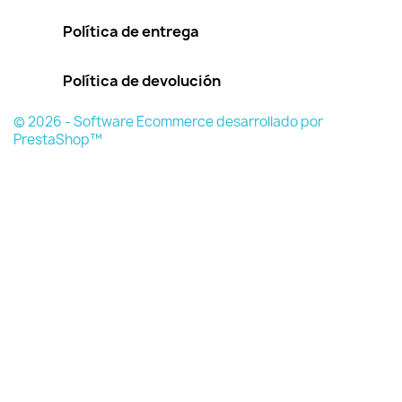
Política de entrega
Política de devolución
© 2026 - Software Ecommerce desarrollado por
PrestaShop™