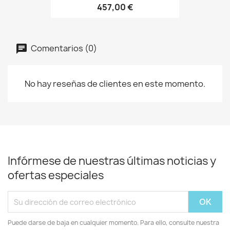
457,00 €
Comentarios (0)
No hay reseñas de clientes en este momento.
Infórmese de nuestras últimas noticias y
ofertas especiales
Puede darse de baja en cualquier momento. Para ello, consulte nuestra