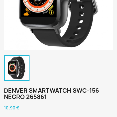
DENVER SMARTWATCH SWC-156
NEGRO 265861
10,90 €