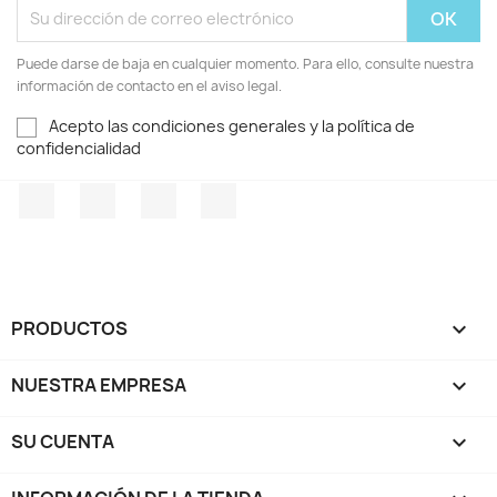
Puede darse de baja en cualquier momento. Para ello, consulte nuestra
información de contacto en el aviso legal.
Acepto las condiciones generales y la política de
confidencialidad
Facebook
Twitter
Pinterest
Instagram
PRODUCTOS

NUESTRA EMPRESA

SU CUENTA
