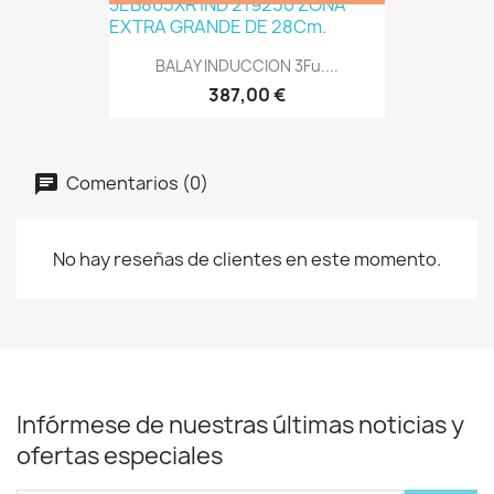
BALAY INDUCCION 3Fu....
387,00 €
Comentarios (0)
No hay reseñas de clientes en este momento.
Infórmese de nuestras últimas noticias y
ofertas especiales