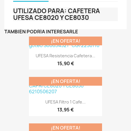
UTILIZADO PARA: CAFETERA
UFESA CE8020 Y CE8030
TAMBIÉN PODRÍA INTERESARLE
¡EN OFERTA!
UFESA Resistencia Cafetera...
15,90 €
¡EN OFERTA!
UFESA Filtro 1 Cafe...
13,95 €
¡EN OFERTA!