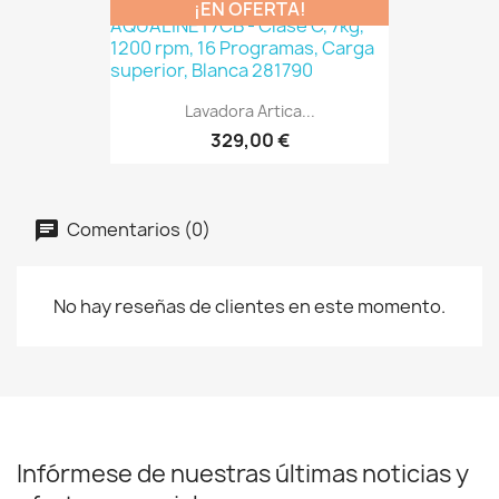
¡EN OFERTA!
Lavadora Artica...
329,00 €
Comentarios (0)
No hay reseñas de clientes en este momento.
Infórmese de nuestras últimas noticias y