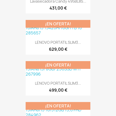
Lavasecadora Candy 495BL8S...
431,00 €
¡EN OFERTA!
LENOVO PORTATIL SLIM3...
629,00 €
¡EN OFERTA!
LENOVO PORTATIL SLIM3...
499,00 €
¡EN OFERTA!