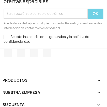
ofertas especiales
Puede darse de baja en cualquier momento. Para ello, consulte nuestra
información de contacto en el aviso legal.
Acepto las condiciones generales y la política de
confidencialidad
Facebook
Twitter
Pinterest
Instagram
PRODUCTOS

NUESTRA EMPRESA

SU CUENTA
