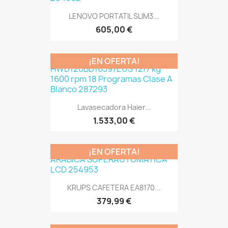
LENOVO PORTATIL SLIM3...
605,00 €
¡EN OFERTA!
Lavasecadora Haier...
1.533,00 €
¡EN OFERTA!
KRUPS CAFETERA EA8170...
379,99 €