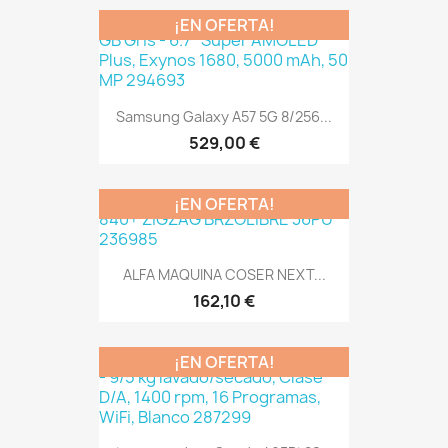
¡EN OFERTA!
Samsung Galaxy A57 5G 8/256...
529,00 €
¡EN OFERTA!
ALFA MAQUINA COSER NEXT...
162,10 €
¡EN OFERTA!