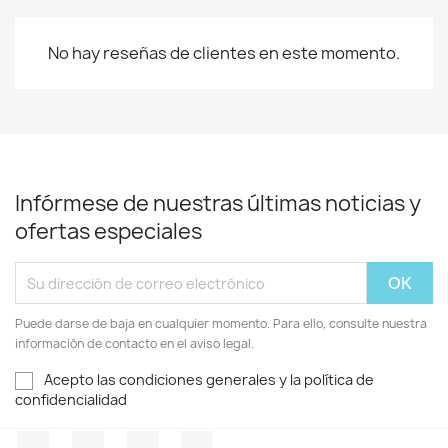
No hay reseñas de clientes en este momento.
Infórmese de nuestras últimas noticias y
ofertas especiales
Puede darse de baja en cualquier momento. Para ello, consulte nuestra
información de contacto en el aviso legal.
Acepto las condiciones generales y la política de
confidencialidad
Facebook
Twitter
Pinterest
Instagram