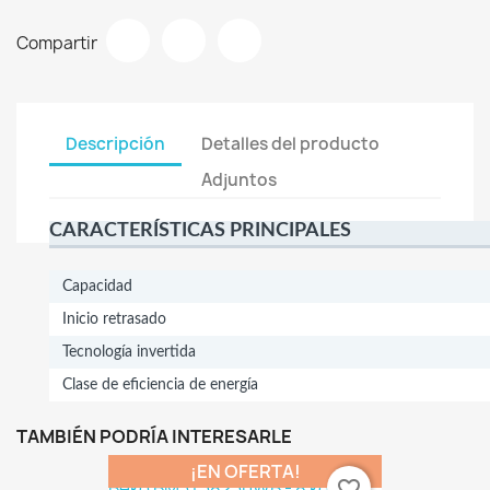
Compartir
Descripción
Detalles del producto
Adjuntos
CARACTERÍSTICAS PRINCIPALES
Capacidad
Inicio retrasado
Tecnología invertida
Clase de eficiencia de energía
TAMBIÉN PODRÍA INTERESARLE
¡EN OFERTA!
favorite_border