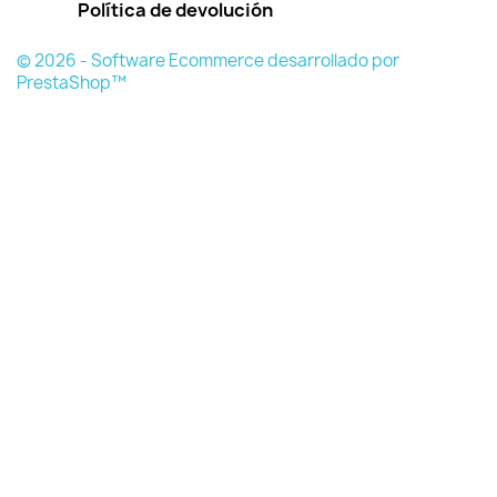
Política de devolución
© 2026 - Software Ecommerce desarrollado por
PrestaShop™