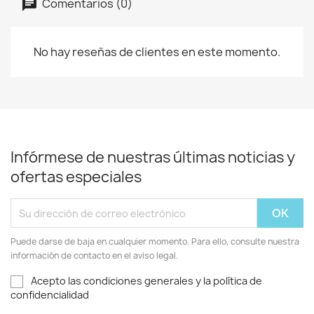
Comentarios (0)
No hay reseñas de clientes en este momento.
Infórmese de nuestras últimas noticias y
ofertas especiales
Puede darse de baja en cualquier momento. Para ello, consulte nuestra
información de contacto en el aviso legal.
Acepto las condiciones generales y la política de
confidencialidad