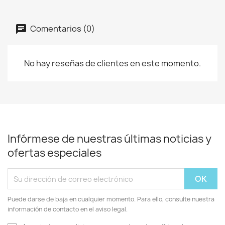
Comentarios (0)
No hay reseñas de clientes en este momento.
Infórmese de nuestras últimas noticias y
ofertas especiales
Puede darse de baja en cualquier momento. Para ello, consulte nuestra
información de contacto en el aviso legal.