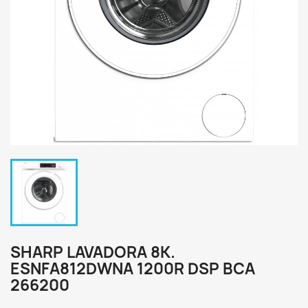
SHARP LAVADORA 8K.
ESNFA812DWNA 1200R DSP BCA
266200