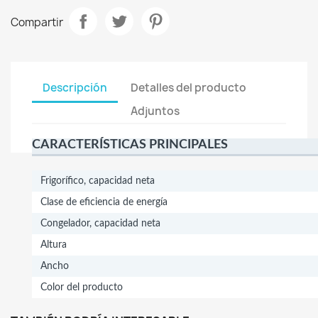
Compartir
Descripción
Detalles del producto
Adjuntos
CARACTERÍSTICAS PRINCIPALES
Frigorífico, capacidad neta
Clase de eficiencia de energía
Congelador, capacidad neta
Altura
Ancho
Color del producto