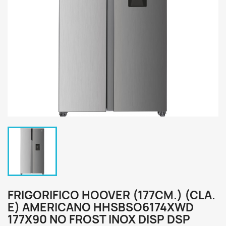
FRIGORIFICO HOOVER (177CM.) (CLA.
E) AMERICANO HHSBSO6174XWD
177X90 NO FROST INOX DISP DSP