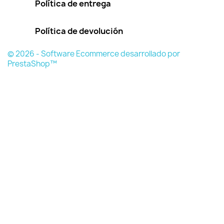
Política de entrega
Política de devolución
© 2026 - Software Ecommerce desarrollado por
PrestaShop™