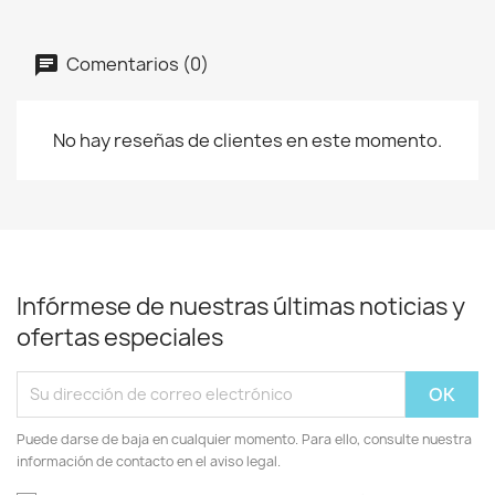
Comentarios (0)
No hay reseñas de clientes en este momento.
Infórmese de nuestras últimas noticias y
ofertas especiales
Puede darse de baja en cualquier momento. Para ello, consulte nuestra
información de contacto en el aviso legal.