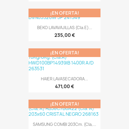
¡EN OFERTA!
BEKO LAVAVAJILLAS (Cla.E)...
235,00 €
¡EN OFERTA!
HAIER LAVASECADORA...
471,00 €
¡EN OFERTA!
SAMSUNG COMBI 203Cm. (Cla,...