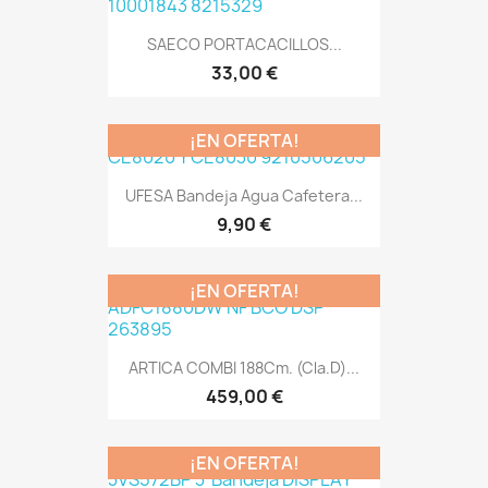
SAECO PORTACACILLOS...
33,00 €
¡EN OFERTA!
UFESA Bandeja Agua Cafetera...
9,90 €
¡EN OFERTA!
ARTICA COMBI 188Cm. (Cla.D)...
459,00 €
¡EN OFERTA!