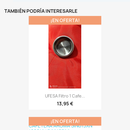
TAMBIÉN PODRÍA INTERESARLE
¡EN OFERTA!
UFESA Filtro 1 Cafe...
13,95 €
¡EN OFERTA!