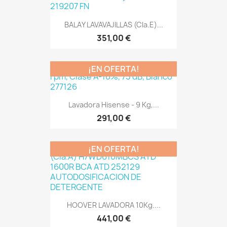
BALAY LAVAVAJILLAS (Cla.E)...
351,00 €
¡EN OFERTA!
Lavadora Hisense - 9 Kg,...
291,00 €
¡EN OFERTA!
HOOVER LAVADORA 10Kg....
441,00 €