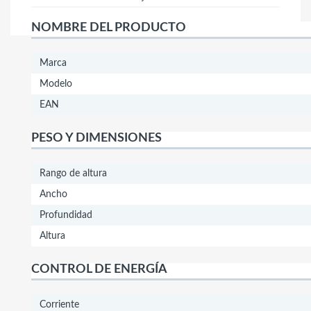
NOMBRE DEL PRODUCTO
Marca
Modelo
EAN
PESO Y DIMENSIONES
Rango de altura
Ancho
Profundidad
Altura
CONTROL DE ENERGÍA
Corriente