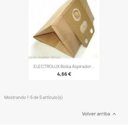
ELECTROLUX Bolsa Aspirador...
4,66 €
Mostrando 1-5 de 5 artículo(s)
Volver arriba
