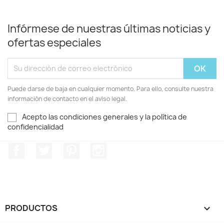
Infórmese de nuestras últimas noticias y
ofertas especiales
Puede darse de baja en cualquier momento. Para ello, consulte nuestra
información de contacto en el aviso legal.
Acepto las condiciones generales y la política de
confidencialidad
Facebook
Twitter
Pinterest
Instagram
PRODUCTOS
