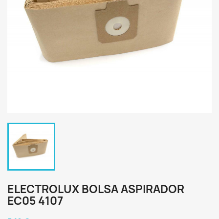
ELECTROLUX BOLSA ASPIRADOR
EC05 4107