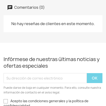
Comentarios (0)
No hay reseñas de clientes en este momento.
Infórmese de nuestras últimas noticias y
ofertas especiales
Puede darse de baja en cualquier momento. Para ello, consulte nuestra
información de contacto en el aviso legal.
Acepto las condiciones generales y la política de
confidencialidad