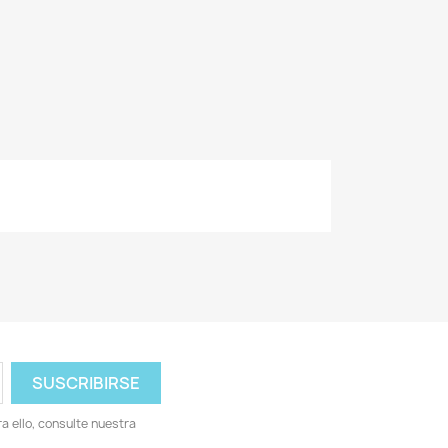
 ello, consulte nuestra