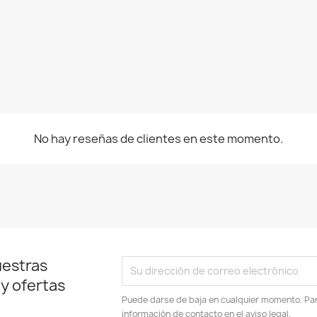
No hay reseñas de clientes en este momento.
uestras
 y ofertas
Puede darse de baja en cualquier momento. Para
información de contacto en el aviso legal.