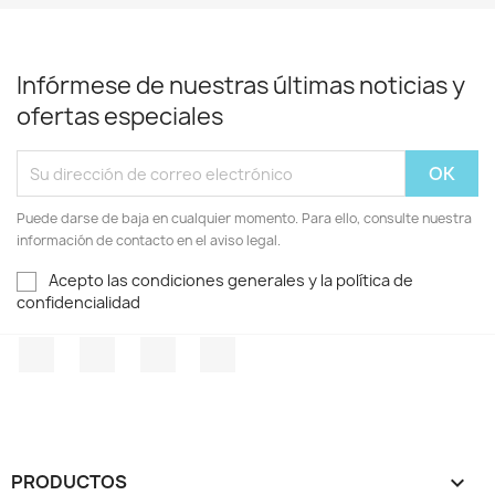
Infórmese de nuestras últimas noticias y
ofertas especiales
Puede darse de baja en cualquier momento. Para ello, consulte nuestra
información de contacto en el aviso legal.
Acepto las condiciones generales y la política de
confidencialidad
Facebook
Twitter
Pinterest
Instagram
PRODUCTOS
