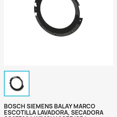
BOSCH SIEMENS BALAY MARCO
ESCOTILLA LAVADORA, SECADORA