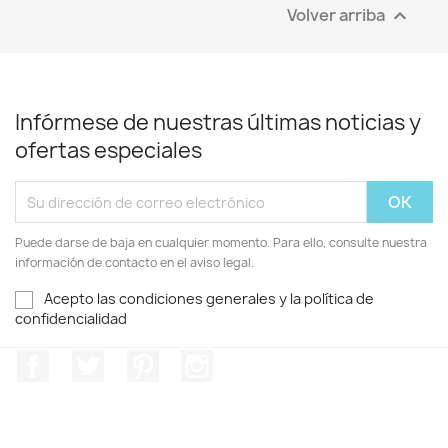
Volver arriba

Infórmese de nuestras últimas noticias y
ofertas especiales
Puede darse de baja en cualquier momento. Para ello, consulte nuestra
información de contacto en el aviso legal.
Acepto las condiciones generales y la política de
confidencialidad
Facebook
Twitter
Pinterest
Instagram