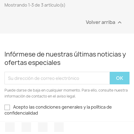
Mostrando 1-3 de 3 artículo(s)
Volver arriba

Infórmese de nuestras últimas noticias y
ofertas especiales
Puede darse de baja en cualquier momento. Para ello, consulte nuestra
información de contacto en el aviso legal.
Acepto las condiciones generales y la política de
confidencialidad
Facebook
Twitter
Pinterest
Instagram