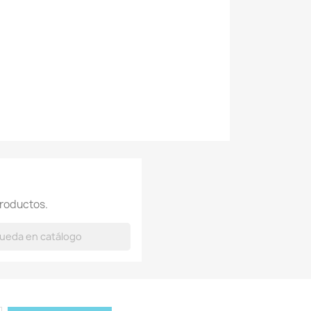
roductos.