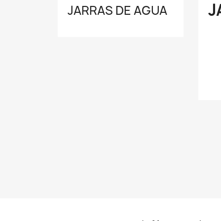
J
JARRAS DE AGUA