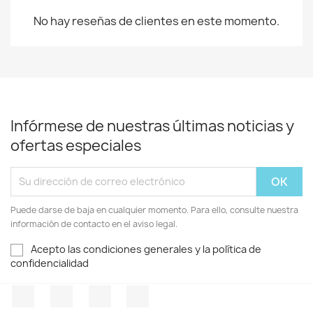
No hay reseñas de clientes en este momento.
Infórmese de nuestras últimas noticias y
ofertas especiales
Puede darse de baja en cualquier momento. Para ello, consulte nuestra
información de contacto en el aviso legal.
Acepto las condiciones generales y la política de
confidencialidad
Facebook
Twitter
Pinterest
Instagram