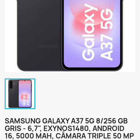
SAMSUNG GALAXY A37 5G 8/256 GB
GRIS - 6,7", EXYNOS1480, ANDROID
16, 5000 MAH, CÁMARA TRIPLE 50 MP