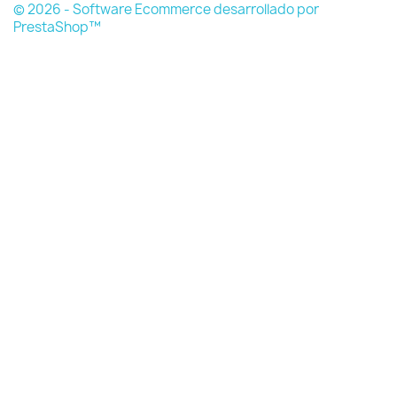
© 2026 - Software Ecommerce desarrollado por
PrestaShop™