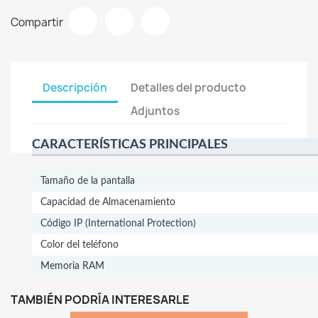
Compartir
Descripción
Detalles del producto
Adjuntos
CARACTERÍSTICAS PRINCIPALES
Tamaño de la pantalla
Capacidad de Almacenamiento
Código IP (International Protection)
Color del teléfono
Memoria RAM
TAMBIÉN PODRÍA INTERESARLE