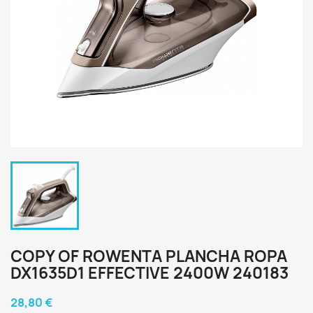
COPY OF ROWENTA PLANCHA ROPA
DX1635D1 EFFECTIVE 2400W 240183
28,80 €