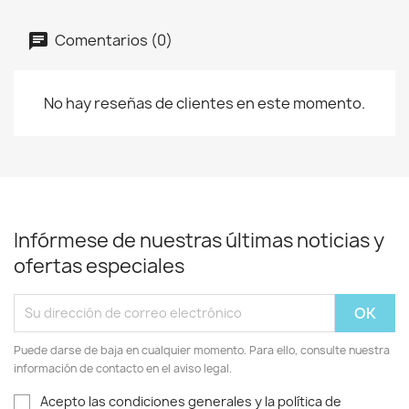
Comentarios (0)
No hay reseñas de clientes en este momento.
Infórmese de nuestras últimas noticias y
ofertas especiales
Puede darse de baja en cualquier momento. Para ello, consulte nuestra
información de contacto en el aviso legal.
Acepto las condiciones generales y la política de