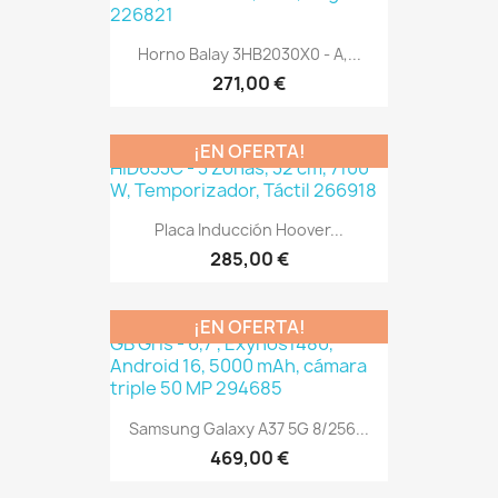
Horno Balay 3HB2030X0 - A,...
271,00 €
¡EN OFERTA!
Placa Inducción Hoover...
285,00 €
¡EN OFERTA!
Samsung Galaxy A37 5G 8/256...
469,00 €