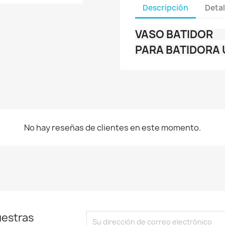
Descripción
Detal
VASO BATIDOR
PARA BATIDORA U
No hay reseñas de clientes en este momento.
uestras