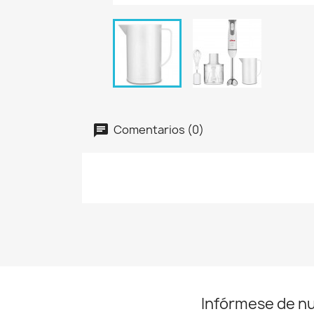
Comentarios (0)
Infórmese de n