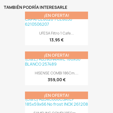
TAMBIÉN PODRÍA INTERESARLE
¡EN OFERTA!
UFESA Filtro 1 Cafe...
13,95 €
¡EN OFERTA!
HISENSE COMBI 186Cm....
359,00 €
¡EN OFERTA!