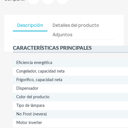
Descripción
Detalles del producto
Adjuntos
CARACTERÍSTICAS PRINCIPALES
Eficiencia energética
Congelador, capacidad neta
Frigorífico, capacidad neta
Dispensador
Color del producto
Tipo de lámpara
No Frost (nevera)
Motor inverter