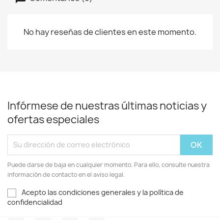
No hay reseñas de clientes en este momento.
Infórmese de nuestras últimas noticias y
ofertas especiales
Puede darse de baja en cualquier momento. Para ello, consulte nuestra
información de contacto en el aviso legal.
Acepto las condiciones generales y la política de
confidencialidad