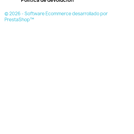
© 2026 - Software Ecommerce desarrollado por
PrestaShop™