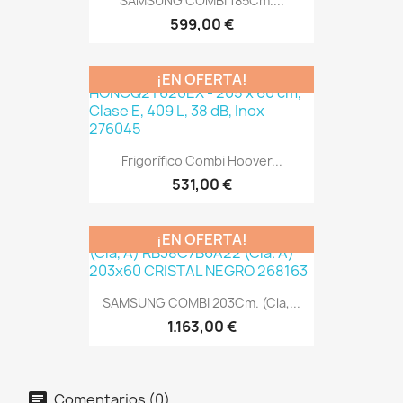
SAMSUNG COMBI 185Cm....
599,00 €
¡EN OFERTA!
Frigorífico Combi Hoover...
531,00 €
¡EN OFERTA!
SAMSUNG COMBI 203Cm. (Cla,...
1.163,00 €
Comentarios (0)