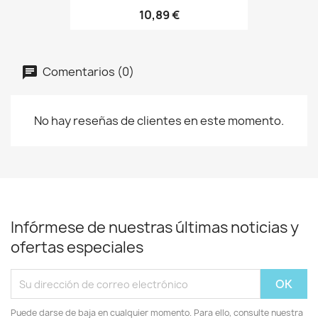
10,89 €
Comentarios (0)
No hay reseñas de clientes en este momento.
Infórmese de nuestras últimas noticias y
ofertas especiales
Puede darse de baja en cualquier momento. Para ello, consulte nuestra