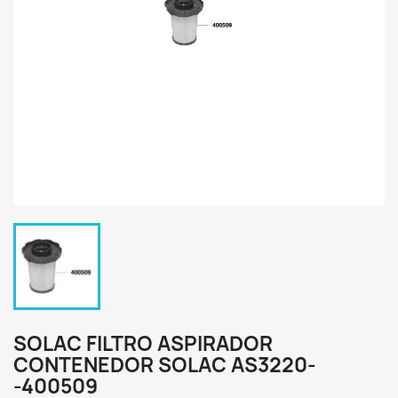
SOLAC FILTRO ASPIRADOR
CONTENEDOR SOLAC AS3220-
-400509