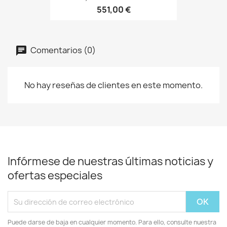
551,00 €
Comentarios (0)
No hay reseñas de clientes en este momento.
Infórmese de nuestras últimas noticias y
ofertas especiales
Puede darse de baja en cualquier momento. Para ello, consulte nuestra