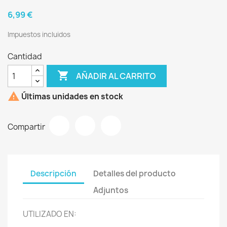
6,99 €
Impuestos incluidos
Cantidad

AÑADIR AL CARRITO

Últimas unidades en stock
Compartir
Descripción
Detalles del producto
Adjuntos
UTILIZADO EN: