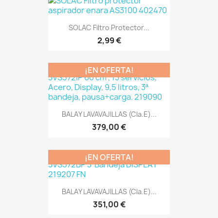
SOLAC Filtro Protector...
2,99 €
¡EN OFERTA!
BALAY LAVAVAJILLAS (Cla.E)...
379,00 €
¡EN OFERTA!
BALAY LAVAVAJILLAS (Cla.E)...
351,00 €