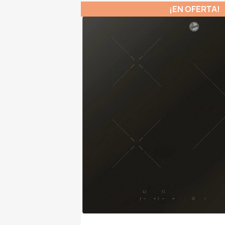
¡EN OFERTA!