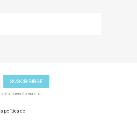
 ello, consulte nuestra
a política de