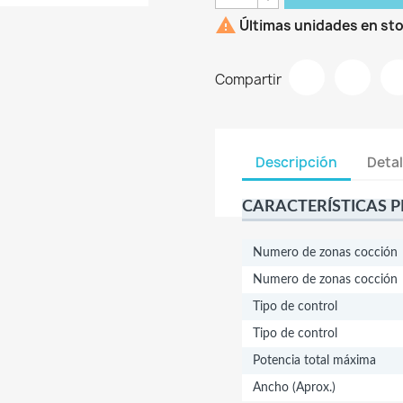

Últimas unidades en st
Compartir
Descripción
Detal
CARACTERÍSTICAS P
Numero de zonas cocción
Numero de zonas cocción
Tipo de control
Tipo de control
Potencia total máxima
Ancho (Aprox.)