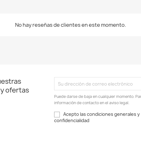
No hay reseñas de clientes en este momento.
uestras
 y ofertas
Puede darse de baja en cualquier momento. Para
información de contacto en el aviso legal.
Acepto las condiciones generales y l
confidencialidad