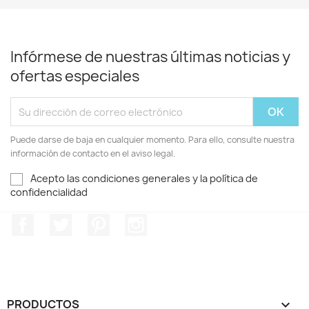
Infórmese de nuestras últimas noticias y
ofertas especiales
Puede darse de baja en cualquier momento. Para ello, consulte nuestra
información de contacto en el aviso legal.
Acepto las condiciones generales y la política de
confidencialidad
Facebook
Twitter
Pinterest
Instagram
PRODUCTOS
