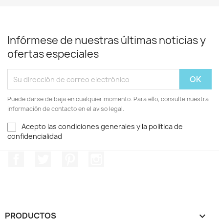
Infórmese de nuestras últimas noticias y
ofertas especiales
Puede darse de baja en cualquier momento. Para ello, consulte nuestra
información de contacto en el aviso legal.
Acepto las condiciones generales y la política de
confidencialidad
Facebook
Twitter
Pinterest
Instagram
PRODUCTOS
