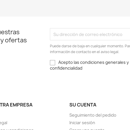
uestras
 y ofertas
Puede darse de baja en cualquier momento. Para
información de contacto en el aviso legal.
Acepto las condiciones generales y l
confidencialidad
TRA EMPRESA
SU CUENTA
Seguimiento del pedido
egal
Iniciar sesión