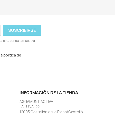
 ello, consulte nuestra
a política de
INFORMACIÓN DE LA TIENDA
AGRAMUNT ACTIVA
LA LUNA, 22
12005 Castellón de la Plana/Castelló