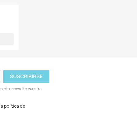
 ello, consulte nuestra
a política de