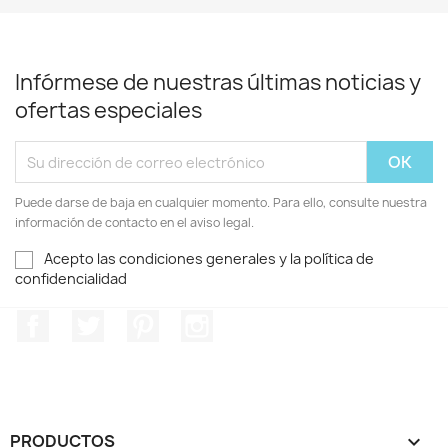
Infórmese de nuestras últimas noticias y
ofertas especiales
Puede darse de baja en cualquier momento. Para ello, consulte nuestra
información de contacto en el aviso legal.
Acepto las condiciones generales y la política de
confidencialidad
Facebook
Twitter
Pinterest
Instagram
PRODUCTOS
