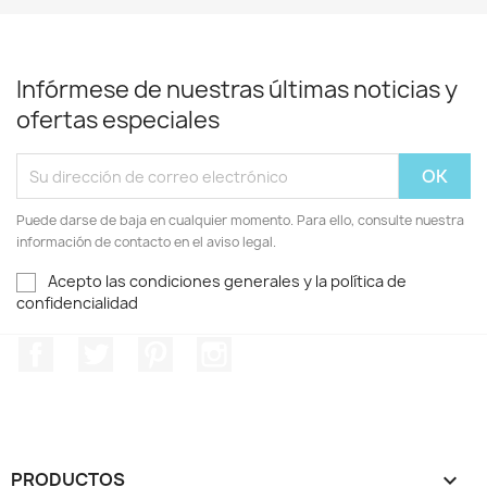
Infórmese de nuestras últimas noticias y
ofertas especiales
Puede darse de baja en cualquier momento. Para ello, consulte nuestra
información de contacto en el aviso legal.
Acepto las condiciones generales y la política de
confidencialidad
Facebook
Twitter
Pinterest
Instagram
PRODUCTOS
