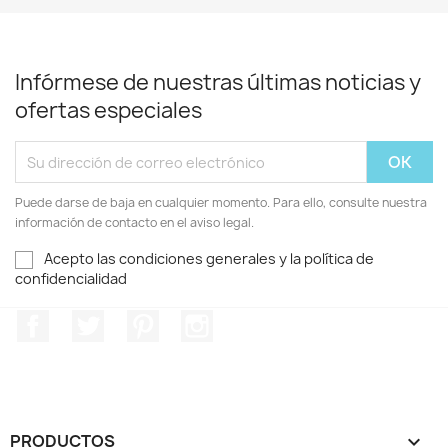
Infórmese de nuestras últimas noticias y
ofertas especiales
Puede darse de baja en cualquier momento. Para ello, consulte nuestra
información de contacto en el aviso legal.
Acepto las condiciones generales y la política de
confidencialidad
Facebook
Twitter
Pinterest
Instagram
PRODUCTOS
