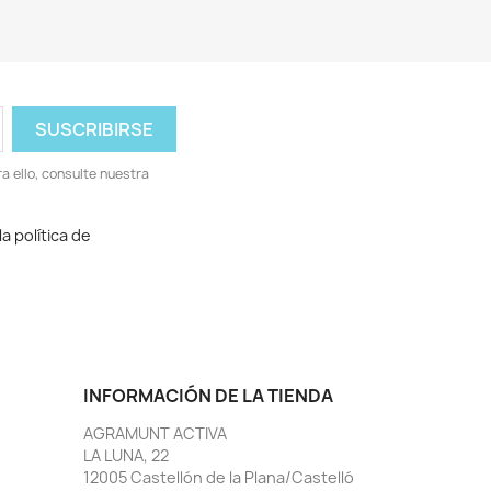
 ello, consulte nuestra
a política de
INFORMACIÓN DE LA TIENDA
AGRAMUNT ACTIVA
LA LUNA, 22
12005 Castellón de la Plana/Castelló