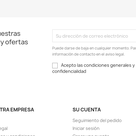
uestras
 y ofertas
Puede darse de baja en cualquier momento. Para
información de contacto en el aviso legal.
Acepto las condiciones generales y l
confidencialidad
TRA EMPRESA
SU CUENTA
Seguimiento del pedido
egal
Iniciar sesión