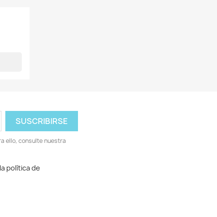
 ello, consulte nuestra
a política de