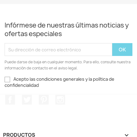
Infórmese de nuestras últimas noticias y
ofertas especiales
Puede darse de baja en cualquier momento. Para ello, consulte nuestra
información de contacto en el aviso legal.
Acepto las condiciones generales y la política de
confidencialidad
Facebook
Twitter
Pinterest
Instagram
PRODUCTOS
