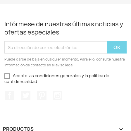
Infórmese de nuestras últimas noticias y
ofertas especiales
Puede darse de baja en cualquier momento. Para ello, consulte nuestra
información de contacto en el aviso legal.
Acepto las condiciones generales y la política de
confidencialidad
Facebook
Twitter
Pinterest
Instagram
PRODUCTOS
