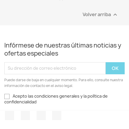
Volver arriba

Infórmese de nuestras últimas noticias y
ofertas especiales
Puede darse de baja en cualquier momento. Para ello, consulte nuestra
información de contacto en el aviso legal.
Acepto las condiciones generales y la política de
confidencialidad
Facebook
Twitter
Pinterest
Instagram